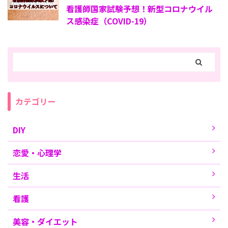
看護師国家試験予想！新型コロナウイル
ス感染症（COVID-19）
カテゴリー
DIY
恋愛・心理学
生活
看護
美容・ダイエット