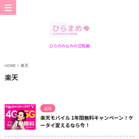
ひらのみなみの豆知識
HOME
>
楽天
楽天
生活
楽天モバイル 1年間無料キャンペーン！ケ
ータイ変えるなら今！