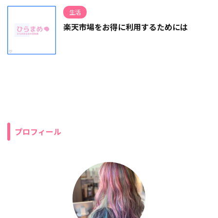
生活
楽天市場をお得に利用するためには
プロフィール