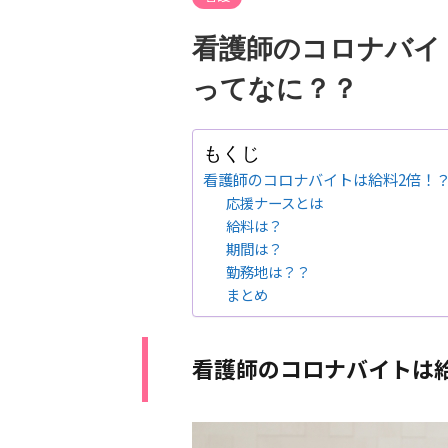
看護師のコロナバイ
ってなに？？
もくじ
看護師のコロナバイトは給料2倍！
応援ナースとは
給料は？
期間は？
勤務地は？？
まとめ
看護師のコロナバイトは