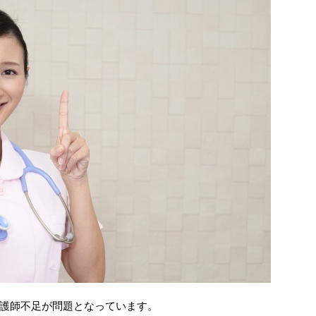
護師不足が問題となっています。