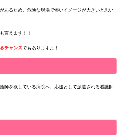
があるため、危険な現場で怖いイメージが大きいと思い
も言えます！！
るチャンス
でもありますよ！
護師を欲している病院へ、応援として派遣される看護師