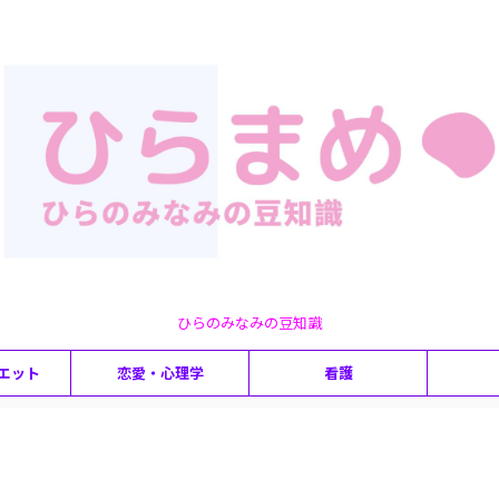
ひらのみなみの豆知識
エット
恋愛・心理学
看護