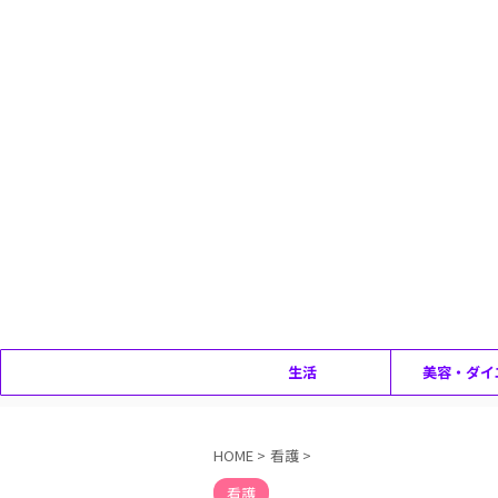
生活
美容・ダイ
HOME
>
看護
>
看護