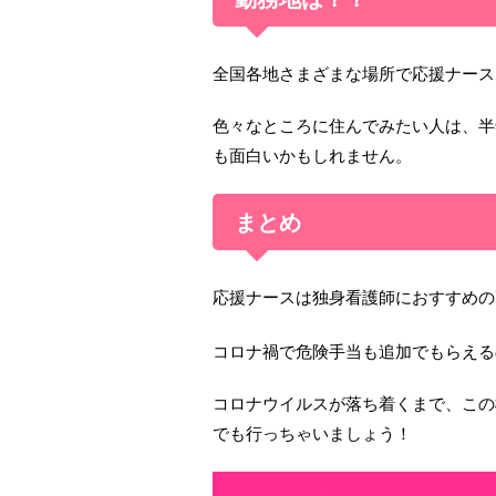
全国各地さまざまな場所で応援ナース
色々なところに住んでみたい人は、半
も面白いかもしれません。
まとめ
応援ナースは独身看護師におすすめの
コロナ禍で危険手当も追加でもらえる
コロナウイルスが落ち着くまで、この
でも行っちゃいましょう！