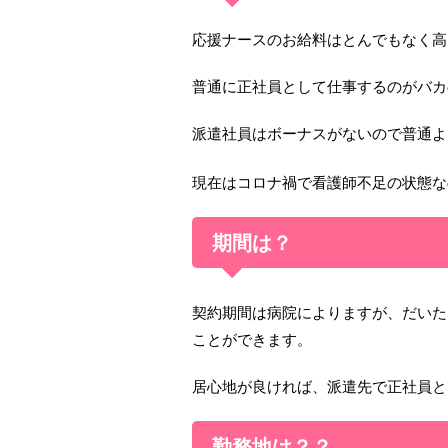
応援ナースのお給料はとんでもなく高
普通に正社員として仕事するのがバカ
派遣社員はボーナスがないので普通よ
現在はコロナ禍で看護師不足の状態な
期間は？
契約期間は病院によりますが、だいた
ことができます。
居心地が良ければ、派遣先で正社員と
勤務地は？？