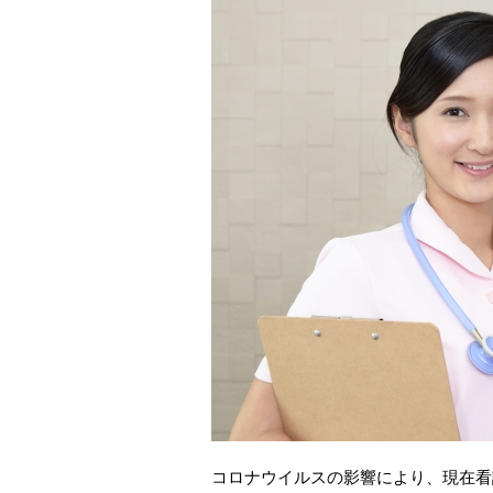
コロナウイルスの影響により、現在看