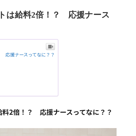
トは給料2倍！？ 応援ナース
？ 応援ナースってなに？？
給料2倍！？ 応援ナースってなに？？