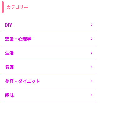
カテゴリー
DIY
恋愛・心理学
生活
看護
美容・ダイエット
趣味