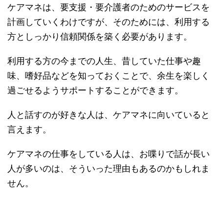
ケアマネは、要支援・要介護者のためのサービスを
計画していくわけですが、そのためには、利用する
方としっかり信頼関係を築く必要があります。
利用する方の今までの人生、昔していた仕事や趣
味、嗜好品などを知っておくことで、余生を楽しく
過ごせるようサポートすることができます。
人と話すのが好きな人は、ケアマネに向いていると
言えます。
ケアマネの仕事をしている人は、お喋りで話が長い
人が多いのは、そういった理由もあるのかもしれま
せん。