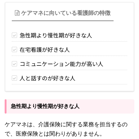
ケアマネに向いている看護師の特徴
急性期より慢性期が好きな人
在宅看護が好きな人
コミュニケーション能力が高い人
人と話すのが好きな人
急性期より慢性期が好きな人
ケアマネは、介護保険に関する業務を担当するの
で、医療保険とは関わりがありません。