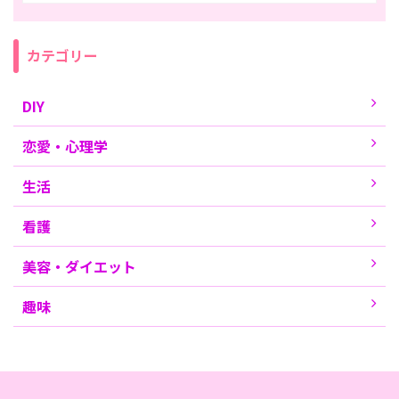
カテゴリー
DIY
恋愛・心理学
生活
看護
美容・ダイエット
趣味