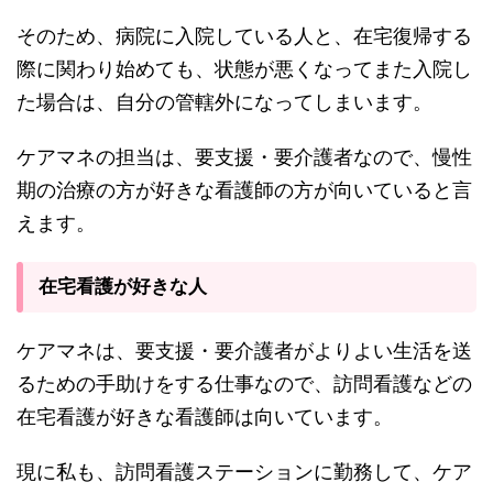
そのため、病院に入院している人と、在宅復帰する
際に関わり始めても、状態が悪くなってまた入院し
た場合は、自分の管轄外になってしまいます。
ケアマネの担当は、要支援・要介護者なので、慢性
期の治療の方が好きな看護師の方が向いていると言
えます。
在宅看護が好きな人
ケアマネは、要支援・要介護者がよりよい生活を送
るための手助けをする仕事なので、訪問看護などの
在宅看護が好きな看護師は向いています。
現に私も、訪問看護ステーションに勤務して、ケア