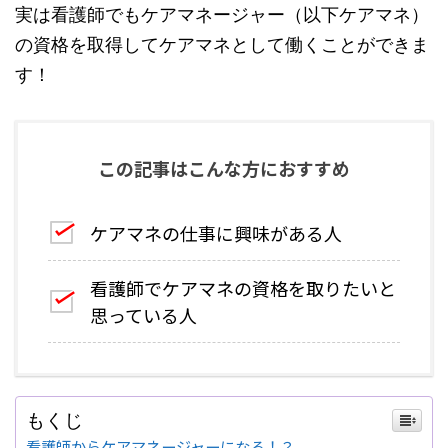
実は看護師でもケアマネージャー（以下ケアマネ）
の資格を取得してケアマネとして働くことができま
す！
この記事はこんな方におすすめ
ケアマネの仕事に興味がある人
看護師でケアマネの資格を取りたいと
思っている人
もくじ
看護師からケアマネージャーになる！？