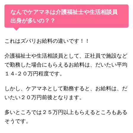
なんでケアマネは介護福祉士や生活相談員
出身が多いの？？
これはズバリお給料の違いです！！
介護福祉士や生活相談員として、正社員で施設など
で勤務した場合にもらえるお給料は、だいたい平均
１４-２０万円程度です。
しかし、ケアマネとして勤務すると、お給料は、だ
いたい２０万円前後となります。
多いところでは２５万円以上もらえるところもある
そうです。