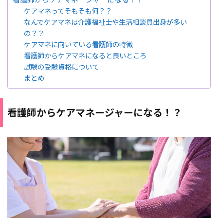
ケアマネってそもそも何？？
なんでケアマネは介護福祉士や生活相談員出身が多い
の？？
ケアマネに向いている看護師の特徴
看護師からケアマネになると良いところ
試験の受験資格について
まとめ
看護師からケアマネージャーになる！？