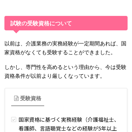
試験の受験資格について
以前は、介護業務の実務経験が一定期間あれば、国
家資格がなくても受験することができました。
しかし、専門性を高めるという理由から、今は受験
資格条件が以前より厳しくなっています。
受験資格
国家資格に基づく実務経験（介護福祉士、
看護師、言語聴覚士などの経験が5年以上