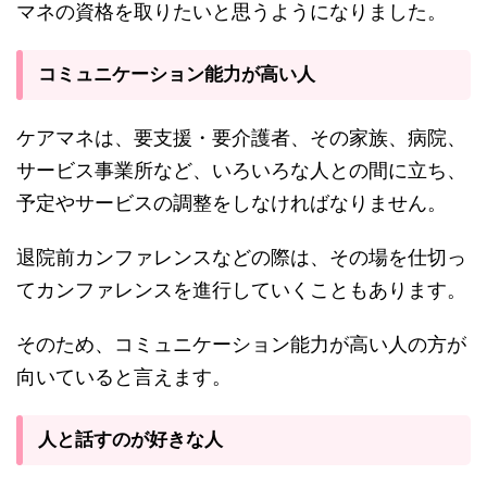
マネの資格を取りたいと思うようになりました。
コミュニケーション能力が高い人
ケアマネは、要支援・要介護者、その家族、病院、
サービス事業所など、いろいろな人との間に立ち、
予定やサービスの調整をしなければなりません。
退院前カンファレンスなどの際は、その場を仕切っ
てカンファレンスを進行していくこともあります。
そのため、コミュニケーション能力が高い人の方が
向いていると言えます。
人と話すのが好きな人