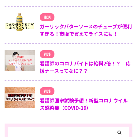
生活
ガーリックバターソースのチューブが便利
すぎる！市販で買えてライスにも！
看護
看護師のコロナバイトは給料2倍！？ 応
援ナースってなに？？
看護
看護師国家試験予想！新型コロナウイル
ス感染症（COVID-19）