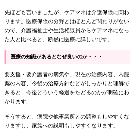
先ほども言いましたが、ケアマネは介護保険に関わ
ります。医療保険の分野とはほとんど関わりがない
ので、介護福祉士や生活相談員からケアマネになっ
た人と比べると、断然に医療に詳しいです。
医療の知識があるとなぜ良いのか・・・
要支援・要介護者の病気や、現在の治療内容、内服
薬の内容、今後の治療方針などがしっかりと理解で
きると、今後どういう経過をたどるのかが明確にわ
かります。
そうすると、病院や他事業所との調整もしやすくな
りますし、家族への説明もしやすくなります。