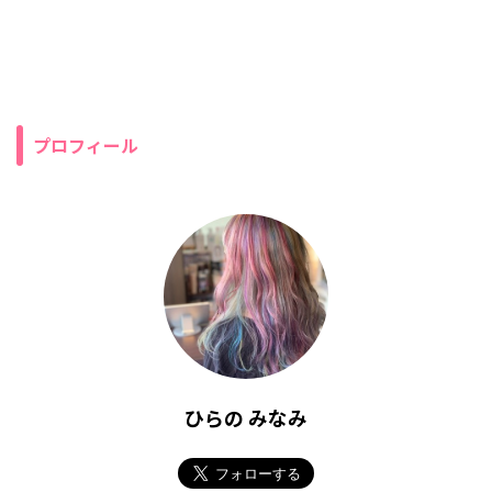
PREV
2021年の目標
NEXT
【2021年最新版】セブンイレブンアプリの使い方徹底
攻略！！
プロフィール
ひらの みなみ