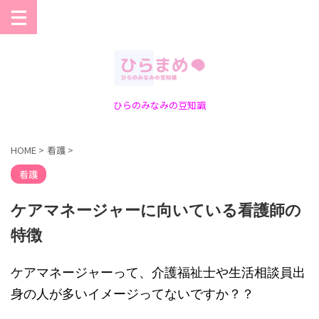
ひらのみなみの豆知識
HOME
>
看護
>
看護
ケアマネージャーに向いている看護師の
特徴
ケアマネージャーって、介護福祉士や生活相談員出
身の人が多いイメージってないですか？？