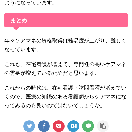
ようになっています。
まとめ
年々ケアマネの資格取得は難易度が上がり、難しく
なっています。
これも、在宅看護が増えて、専門性の高いケアマネ
の需要が増えているためだと思います。
これからの時代は、在宅看護・訪問看護が増えてい
くので、医療の知識のある看護師からケアマネにな
ってみるのも良いのではないでしょうか。