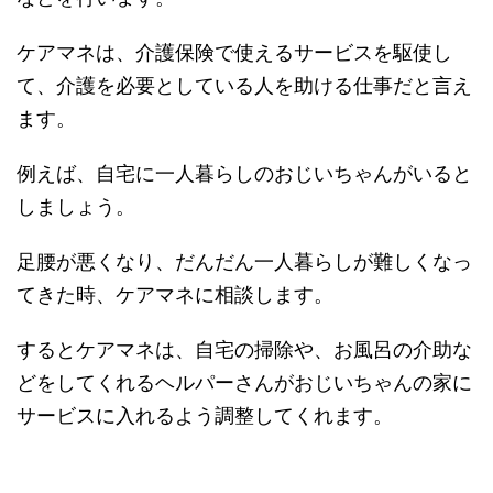
ケアマネは、介護保険で使えるサービスを駆使し
て、介護を必要としている人を助ける仕事だと言え
ます。
例えば、自宅に一人暮らしのおじいちゃんがいると
しましょう。
足腰が悪くなり、だんだん一人暮らしが難しくなっ
てきた時、ケアマネに相談します。
するとケアマネは、自宅の掃除や、お風呂の介助な
どをしてくれるヘルパーさんがおじいちゃんの家に
サービスに入れるよう調整してくれます。