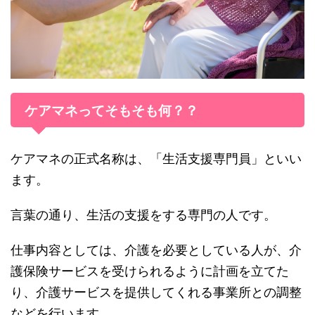
ケアマネってそもそも何？？
ケアマネの正式名称は、「生活支援専門員」といい
ます。
言葉の通り、生活の支援をする専門の人です。
仕事内容としては、介護を必要としている人が、介
護保険サービスを受けられるように計画を立てた
り、介護サービスを提供してくれる事業所との調整
などを行います。