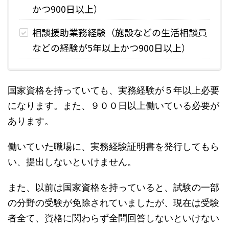
かつ900日以上）
相談援助業務経験（施設などの生活相談員
などの経験が5年以上かつ900日以上）
国家資格を持っていても、実務経験が５年以上必要
になります。また、９００日以上働いている必要が
あります。
働いていた職場に、実務経験証明書を発行してもら
い、提出しないといけません。
また、以前は国家資格を持っていると、試験の一部
の分野の受験が免除されていましたが、現在は受験
者全て、資格に関わらず全問回答しないといけない