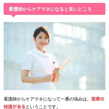
看護師からケアマネになると良いところ
医療の
看護師からケアマネになって一番の強みは、
知識がある
ということです。