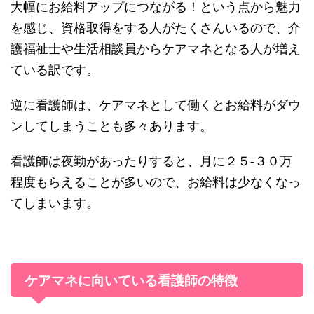
大幅にお給料アップにつながる！という点から魅力
を感じ、資格取得をする人がたくさんいるので、介
護福祉士や生活相談員からケアマネとなる人が増え
ている訳です。
逆に看護師は、ケアマネとして働くとお給料がダウ
ンしてしまうことも多々あります。
看護師は夜勤があったりすると、月に２５-３０万
程度もらえることが多いので、お給料は少なくなっ
てしまいます。
ケアマネに向いている看護師の特徴