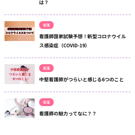
は？
看護
看護師国家試験予想！新型コロナウイル
ス感染症（COVID-19）
看護
中堅看護師がつらいと感じる6つのこと
看護
看護師の魅力ってなに？？